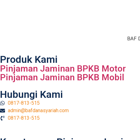
BAF D
Produk Kami
Pinjaman Jaminan BPKB Motor
Pinjaman Jaminan BPKB Mobil
Hubungi Kami
0817-813-515
admin@bafdanasyariah.com
0817-813-515