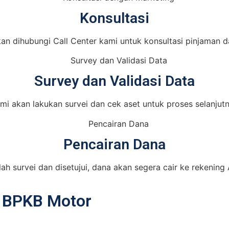
Konsultasi
an dihubungi Call Center kami untuk konsultasi pinjaman d
Survey dan Validasi Data
mi akan lakukan survei dan cek aset untuk proses selanjut
Pencairan Dana
lah survei dan disetujui, dana akan segera cair ke rekening
i BPKB Motor