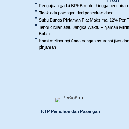
Pengajuan gadai BPKB motor hingga pencairan 
Tidak ada potongan dari pencairan dana
Suku Bunga Pinjaman Flat Maksimal 12% Per 
Tenor cicilan atau Jangka Waktu Pinjaman Mini
Bulan
Kami melindungi Anda dengan asuransi jiwa da
pinjaman
KTP Pemohon dan Pasangan