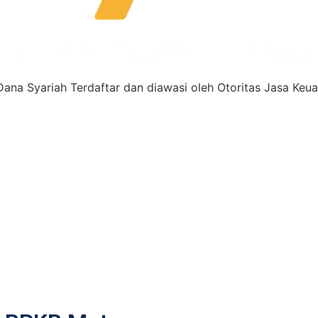
ana Syariah Terdaftar dan diawasi oleh Otoritas Jasa Keu