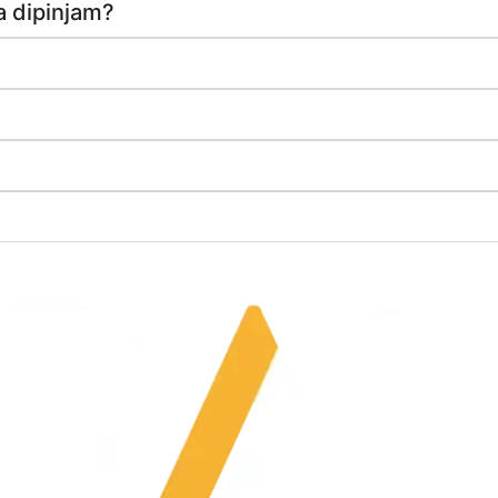
a dipinjam?