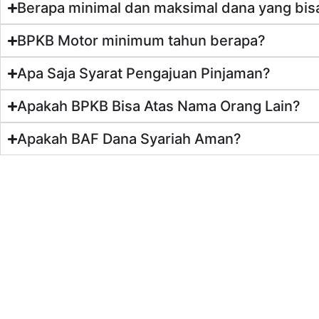
Berapa minimal dan maksimal dana yang bis
BPKB Motor minimum tahun berapa?
Apa Saja Syarat Pengajuan Pinjaman?
Apakah BPKB Bisa Atas Nama Orang Lain?
Apakah BAF Dana Syariah Aman?