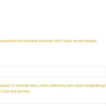
sesuaikan berdasarkan penilaian lebih lanjut sesuai dengan
iayaan di website kami, maka marketing kami akan menghubungi
fisik unit jaminan.