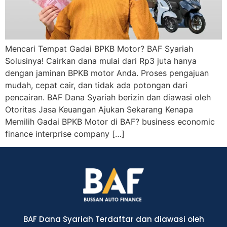
Mencari Tempat Gadai BPKB Motor? BAF Syariah
Solusinya! Cairkan dana mulai dari Rp3 juta hanya
dengan jaminan BPKB motor Anda. Proses pengajuan
mudah, cepat cair, dan tidak ada potongan dari
pencairan. BAF Dana Syariah berizin dan diawasi oleh
Otoritas Jasa Keuangan Ajukan Sekarang Kenapa
Memilih Gadai BPKB Motor di BAF? business economic
finance interprise company […]
BAF Dana Syariah Terdaftar dan diawasi oleh